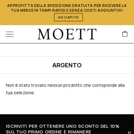
APPROFITTA DELLA SPEDIZIONE GRATUITA PER RICEVERE LA
TUA MERCE IN TEMPI RAPIDI E SENZA COSTI AGGIUNTIVI!
HO CAPITO
ARGENTO
Non è stato trovato nessun prodotto che corrisponde alla
tua selezione.
ISCRIVITI PER OTTENERE UNO SCONTO DEL 10%
SUL TUO PRIMO ORDINE E RIMANERE
H