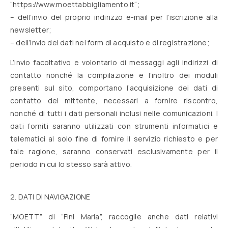
“
https://www.moettabbigliamento.it
“;
– dell’invio del proprio indirizzo e-mail per l’iscrizione alla
newsletter;
– dell’invio dei dati nel form di acquisto e di registrazione;
L’invio facoltativo e volontario di messaggi agli indirizzi di
contatto nonché la compilazione e l’inoltro dei moduli
presenti sul sito, comportano l’acquisizione dei dati di
contatto del mittente, necessari a fornire riscontro,
nonché di tutti i dati personali inclusi nelle comunicazioni. I
dati forniti saranno utilizzati con strumenti informatici e
telematici al solo fine di fornire il servizio richiesto e per
tale ragione, saranno conservati esclusivamente per il
periodo in cui lo stesso sarà attivo.
2. DATI DI NAVIGAZIONE
“MOETT” di “Fini Maria”, raccoglie anche dati relativi