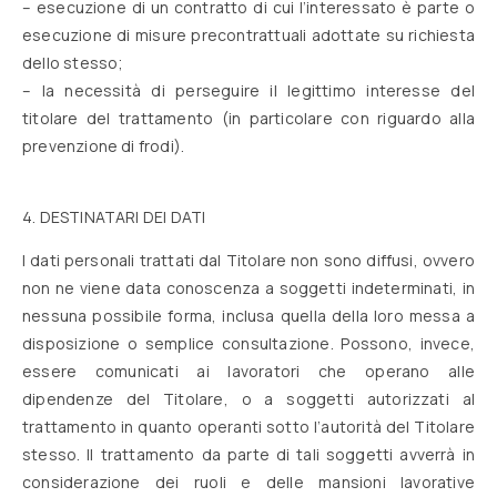
– esecuzione di un contratto di cui l’interessato è parte o
esecuzione di misure precontrattuali adottate su richiesta
dello stesso;
– la necessità di perseguire il legittimo interesse del
titolare del trattamento (in particolare con riguardo alla
prevenzione di frodi).
4. DESTINATARI DEI DATI
I dati personali trattati dal Titolare non sono diffusi, ovvero
non ne viene data conoscenza a soggetti indeterminati, in
nessuna possibile forma, inclusa quella della loro messa a
disposizione o semplice consultazione. Possono, invece,
essere comunicati ai lavoratori che operano alle
dipendenze del Titolare, o a soggetti autorizzati al
trattamento in quanto operanti sotto l’autorità del Titolare
stesso. Il trattamento da parte di tali soggetti avverrà in
considerazione dei ruoli e delle mansioni lavorative