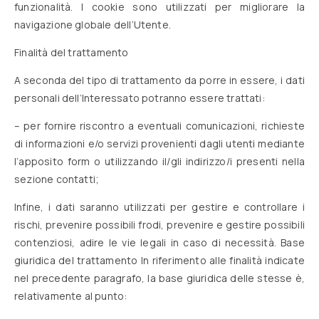
funzionalità. I cookie sono utilizzati per migliorare la
navigazione globale dell’Utente.
Finalità del trattamento
A seconda del tipo di trattamento da porre in essere, i dati
personali dell’Interessato potranno essere trattati:
– per fornire riscontro a eventuali comunicazioni, richieste
di informazioni e/o servizi provenienti dagli utenti mediante
l’apposito form o utilizzando il/gli indirizzo/i presenti nella
sezione contatti;
Infine, i dati saranno utilizzati per gestire e controllare i
rischi, prevenire possibili frodi, prevenire e gestire possibili
contenziosi, adire le vie legali in caso di necessità. Base
giuridica del trattamento In riferimento alle finalità indicate
nel precedente paragrafo, la base giuridica delle stesse è,
relativamente al punto: