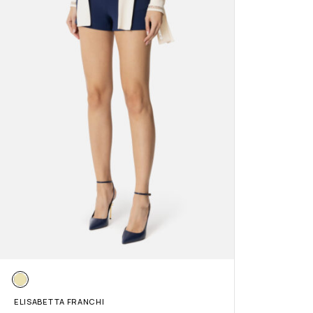
ELISABETTA FRANCHI