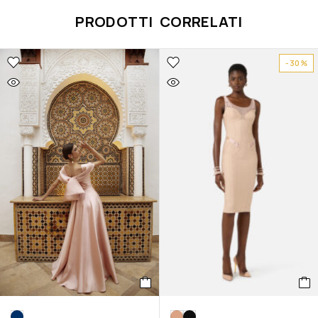
PRODOTTI CORRELATI
-30%