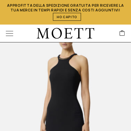
APPROFITTA DELLA SPEDIZIONE GRATUITA PER RICEVERE LA
TUA MERCE IN TEMPI RAPIDI E SENZA COSTI AGGIUNTIVI!
HO CAPITO