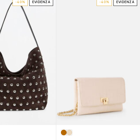
-40%
EVIDENZA
-40%
EVIDENZA