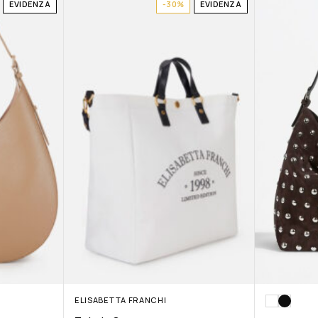
EVIDENZA
-30%
EVIDENZA
ELISABETTA FRANCHI