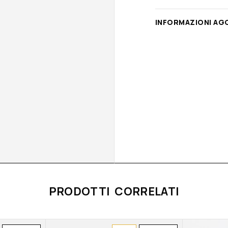
INFORMAZIONI AG
PRODOTTI CORRELATI