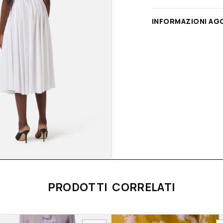
INFORMAZIONI AG
PRODOTTI CORRELATI