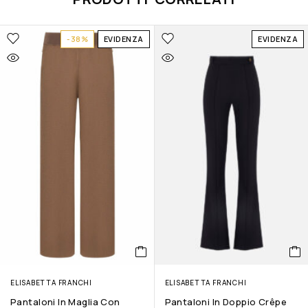
-38%
EVIDENZA
EVIDENZA
ELISABETTA FRANCHI
ELISABETTA FRANCHI
Pantaloni In Maglia Con
Pantaloni In Doppio Crêpe