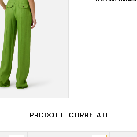
PRODOTTI CORRELATI