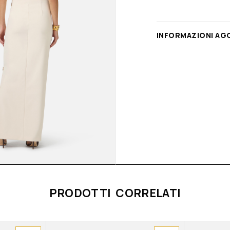
INFORMAZIONI AG
PRODOTTI CORRELATI