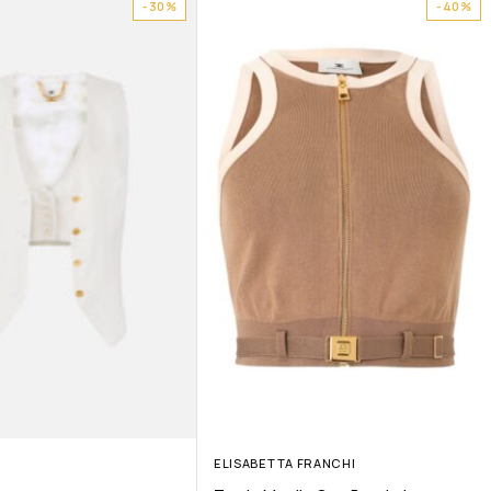
-30%
-40%
ELISABETTA FRANCHI