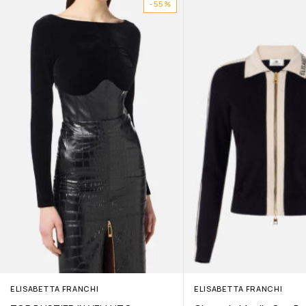
-55%
ELISABETTA FRANCHI
ELISABETTA FRANCHI