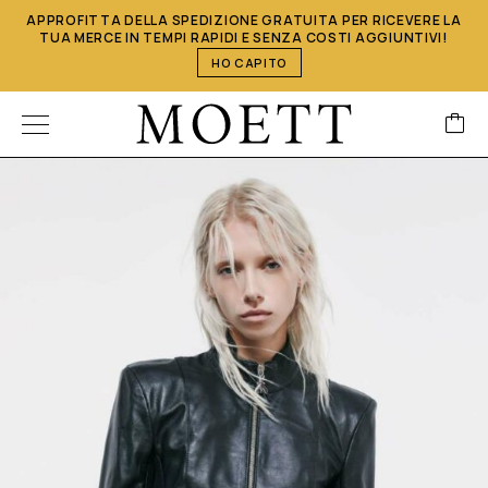
APPROFITTA DELLA SPEDIZIONE GRATUITA PER RICEVERE LA
TUA MERCE IN TEMPI RAPIDI E SENZA COSTI AGGIUNTIVI!
HO CAPITO