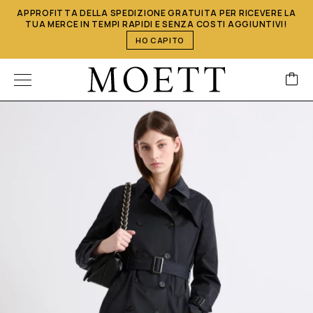
APPROFITTA DELLA SPEDIZIONE GRATUITA PER RICEVERE LA
TUA MERCE IN TEMPI RAPIDI E SENZA COSTI AGGIUNTIVI!
HO CAPITO