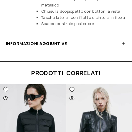
metallico
Chiusura doppiopetto con bottoni a vista
Tasche laterali con filetto e cintura in fibbia
Spacco centrale posteriore
INFORMAZIONI AGGIUNTIVE
PRODOTTI CORRELATI